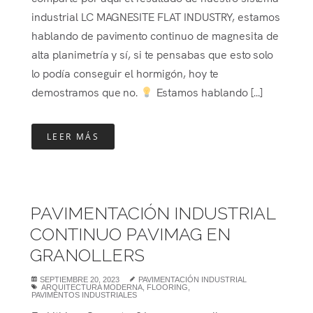
industrial LC MAGNESITE FLAT INDUSTRY, estamos
hablando de pavimento continuo de magnesita de
alta planimetría y sí, si te pensabas que esto solo
lo podía conseguir el hormigón, hoy te
demostramos que no.
Estamos hablando [...]
LEER MÁS
PAVIMENTACIÓN INDUSTRIAL
CONTINUO PAVIMAG EN
GRANOLLERS
SEPTIEMBRE 20, 2023
PAVIMENTACIÓN INDUSTRIAL
ARQUITECTURA MODERNA
,
FLOORING
,
PAVIMENTOS INDUSTRIALES