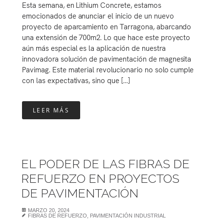
Esta semana, en Lithium Concrete, estamos
emocionados de anunciar el inicio de un nuevo
proyecto de aparcamiento en Tarragona, abarcando
una extensión de 700m2. Lo que hace este proyecto
aún más especial es la aplicación de nuestra
innovadora solución de pavimentación de magnesita
Pavimag. Este material revolucionario no solo cumple
con las expectativas, sino que […]
LEER MÁS
EL PODER DE LAS FIBRAS DE
REFUERZO EN PROYECTOS
DE PAVIMENTACIÓN
MARZO 20, 2024
FIBRAS DE REFUERZO
,
PAVIMENTACIÓN INDUSTRIAL