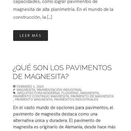
capacidades, como lograr pavimentos de
magnesita de alta planimetría. En el mundo de la
construcción, la [...]
LEER MÁS
¿QUÉ SON LOS PAVIMENTOS
DE MAGNESITA?
FEBRERO 1, 2024
MAGNESITA
,
PAVIMENTACIÓN INDUSTRIAL
ARQUITECTURA MODERNA
,
FLOORING
,
MAGNESITA
,
PAVIMENTO CONTINUO MAGNESITA
,
PAVIMENTO DE MAGNESITA
,
PAVIMENTO MAGNESITA
,
PAVIMENTOS INDUSTRIALES
En el vasto mundo de opciones para pavimentos, el
pavimento de magnesita destaca como una
alternativa única y duradera. El pavimento de
magnesita es originario de Alemania, desde hace más