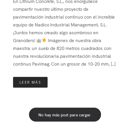
En Lithium Concrete, S.L., nos enorgullece
compartir nuestro último proyecto de
pavimentación industrial continuo con el increíble
equipo de Nadico Industrial Management, S.L.
¡Juntos hemos creado algo asombroso en
Granollers!
Imágenes de nuestra obra
maestra: un suelo de 820 metros cuadrados con
nuestra revolucionaria pavimentación industrial
continuo Pavimag. Con un grosor de 10-20 mm, [...]
LEER MÁS
No hay más post para cargar.