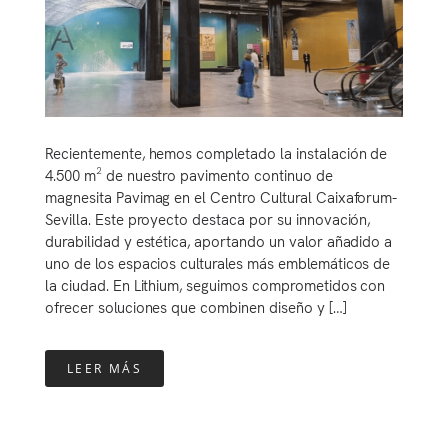
Recientemente, hemos completado la instalación de
4.500 m² de nuestro pavimento continuo de
magnesita Pavimag en el Centro Cultural Caixaforum-
Sevilla. Este proyecto destaca por su innovación,
durabilidad y estética, aportando un valor añadido a
uno de los espacios culturales más emblemáticos de
la ciudad. En Lithium, seguimos comprometidos con
ofrecer soluciones que combinen diseño y […]
LEER MÁS