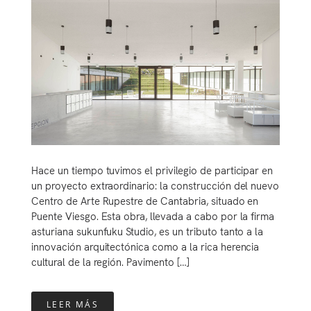
Hace un tiempo tuvimos el privilegio de participar en
un proyecto extraordinario: la construcción del nuevo
Centro de Arte Rupestre de Cantabria, situado en
Puente Viesgo. Esta obra, llevada a cabo por la firma
asturiana sukunfuku Studio, es un tributo tanto a la
innovación arquitectónica como a la rica herencia
cultural de la región. Pavimento […]
LEER MÁS