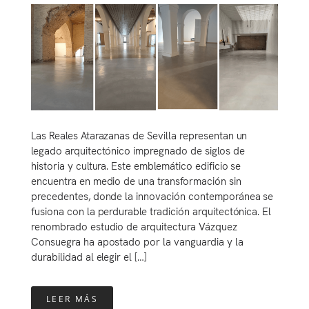
Las Reales Atarazanas de Sevilla representan un
legado arquitectónico impregnado de siglos de
historia y cultura. Este emblemático edificio se
encuentra en medio de una transformación sin
precedentes, donde la innovación contemporánea se
fusiona con la perdurable tradición arquitectónica. El
renombrado estudio de arquitectura Vázquez
Consuegra ha apostado por la vanguardia y la
durabilidad al elegir el […]
LEER MÁS