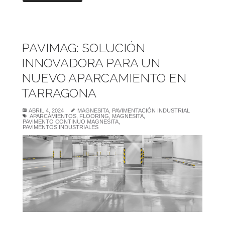
PAVIMAG: SOLUCIÓN
INNOVADORA PARA UN
NUEVO APARCAMIENTO EN
TARRAGONA
ABRIL 4, 2024
MAGNESITA
,
PAVIMENTACIÓN INDUSTRIAL
APARCAMIENTOS
,
FLOORING
,
MAGNESITA
,
PAVIMENTO CONTINUO MAGNESITA
,
PAVIMENTOS INDUSTRIALES