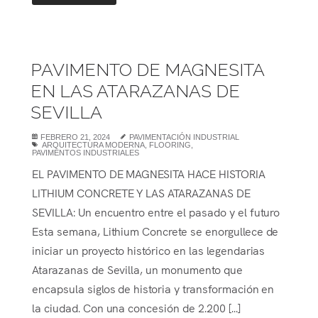
PAVIMENTO DE MAGNESITA
EN LAS ATARAZANAS DE
SEVILLA
FEBRERO 21, 2024
PAVIMENTACIÓN INDUSTRIAL
ARQUITECTURA MODERNA
,
FLOORING
,
PAVIMENTOS INDUSTRIALES
EL PAVIMENTO DE MAGNESITA HACE HISTORIA
LITHIUM CONCRETE Y LAS ATARAZANAS DE
SEVILLA: Un encuentro entre el pasado y el futuro
Esta semana, Lithium Concrete se enorgullece de
iniciar un proyecto histórico en las legendarias
Atarazanas de Sevilla, un monumento que
encapsula siglos de historia y transformación en
la ciudad. Con una concesión de 2.200 [...]