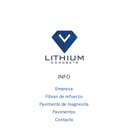
INFO
Empresa
Fibras de refuerzo
Pavimento de magnesita
Pavimentos
Contacto