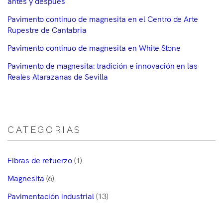
antes y después
Pavimento continuo de magnesita en el Centro de Arte
Rupestre de Cantabria
Pavimento continuo de magnesita en White Stone
Pavimento de magnesita: tradición e innovación en las
Reales Atarazanas de Sevilla
CATEGORIAS
Fibras de refuerzo
(1)
Magnesita
(6)
Pavimentación industrial
(13)