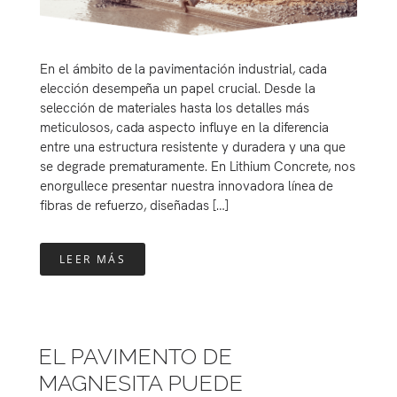
En el ámbito de la pavimentación industrial, cada
elección desempeña un papel crucial. Desde la
selección de materiales hasta los detalles más
meticulosos, cada aspecto influye en la diferencia
entre una estructura resistente y duradera y una que
se degrade prematuramente. En Lithium Concrete, nos
enorgullece presentar nuestra innovadora línea de
fibras de refuerzo, diseñadas […]
LEER MÁS
EL PAVIMENTO DE
MAGNESITA PUEDE