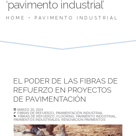
‘pavimento industrial’
HOME
•
PAVIMENTO INDUSTRIAL
EL PODER DE LAS FIBRAS DE
REFUERZO EN PROYECTOS
DE PAVIMENTACIÓN
MARZO 20, 2024
FIBRAS DE REFUERZO
,
PAVIMENTACIÓN INDUSTRIAL
FIBRAS DE REFUERZO
,
FLOORING
,
PAVIMENTO INDUSTRIAL
,
PAVIMENTOS INDUSTRIALES
,
RENOVACION PAVIMENTOS