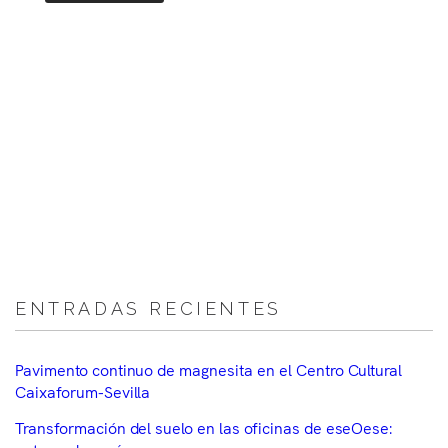
ENTRADAS RECIENTES
Pavimento continuo de magnesita en el Centro Cultural
Caixaforum-Sevilla
Transformación del suelo en las oficinas de eseOese: