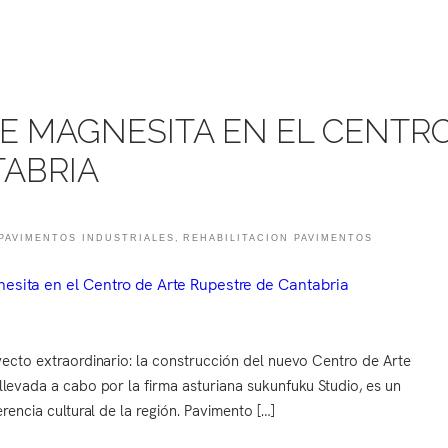
E MAGNESITA EN EL CENTR
TABRIA
PAVIMENTOS INDUSTRIALES
,
REHABILITACION PAVIMENTOS
yecto extraordinario: la construcción del nuevo Centro de Arte
llevada a cabo por la firma asturiana sukunfuku Studio, es un
rencia cultural de la región. Pavimento […]