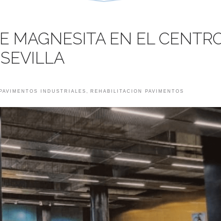
E MAGNESITA EN EL CENTR
SEVILLA
PAVIMENTOS INDUSTRIALES
,
REHABILITACION PAVIMENTOS