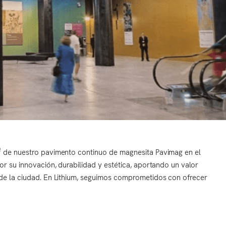
² de nuestro pavimento continuo de magnesita Pavimag en el
r su innovación, durabilidad y estética, aportando un valor
de la ciudad. En Lithium, seguimos comprometidos con ofrecer