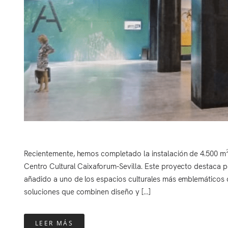
Recientemente, hemos completado la instalación de 4.500 m
Centro Cultural Caixaforum-Sevilla. Este proyecto destaca po
añadido a uno de los espacios culturales más emblemáticos 
soluciones que combinen diseño y […]
LEER MÁS